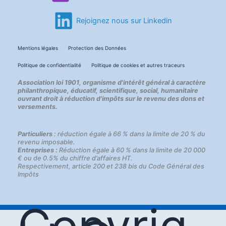
Rejoignez nous sur Linkedin
Mentions légales
Protection des Données
Politique de confidentialité
Politique de cookies et autres traceurs
Association loi 1901, organisme d'intérêt général à caractère
philanthropique, éducatif, scientifique, social, humanitaire
ouvrant droit à réduction d'impôts sur le revenu des dons et
versements.
Particuliers
: réduction égale à 66 % dans la limite de 20 % du
revenu imposable.
Entreprises :
Réduction égale à 60 % dans la limite de 20 000
€ ou de 0.5% du chiffre d’affaires HT.
Respectivement, article 200 et 238 bis du Code Général des
Impôts