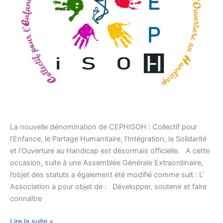
La nouvelle dénomination de CEPHISOH : Collectif pour
l’Enfance, le Partage Humanitaire, l’Intégration, la Solidarité
et l’Ouverture au Handicap est désormais officielle. A cette
occasion, suite à une Assemblée Générale Extraordinaire,
l’objet des statuts a également été modifié comme suit : L’
Association a pour objet de : Développer, soutenir et faire
connaître
Lire la suite »