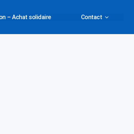
n – Achat solidaire
Contact