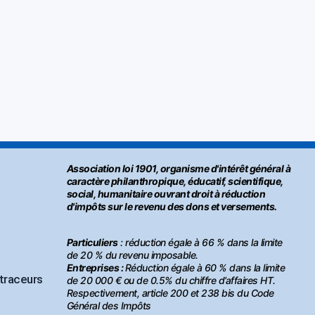
Association loi 1901, organisme d'intérêt général à
caractère philanthropique, éducatif, scientifique,
social, humanitaire ouvrant droit à réduction
d'impôts sur le revenu des dons et versements.
Particuliers
: réduction égale à 66 % dans la limite
de 20 % du revenu imposable.
Entreprises :
Réduction égale à 60 % dans la limite
 traceurs
de 20 000 € ou de 0.5% du chiffre d’affaires HT.
Respectivement, article 200 et 238 bis du Code
Général des Impôts