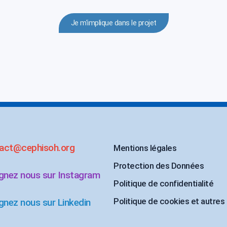
Je m'implique dans le projet
act@cephisoh.org
Mentions légales
Protection des Données
ignez nous sur Instagram
Politique de confidentialité
Politique de cookies et autres
gnez nous sur Linkedin