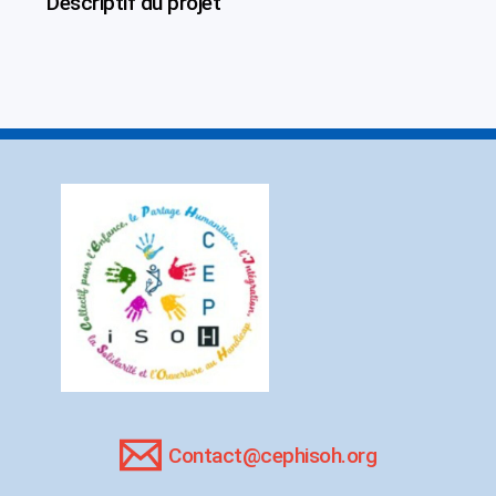
Descriptif du projet
Contact@cephisoh.org