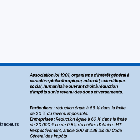
Association loi 1901, organisme d'intérêt général à
caractère philanthropique, éducatif, scientifique,
social, humanitaire ouvrant droit à réduction
d'impôts sur le revenu des dons et versements.
Particuliers
: réduction égale à 66 % dans la limite
de 20 % du revenu imposable.
Entreprises :
Réduction égale à 60 % dans la limite
 traceurs
de 20 000 € ou de 0.5% du chiffre d’affaires HT.
Respectivement, article 200 et 238 bis du Code
Général des Impôts