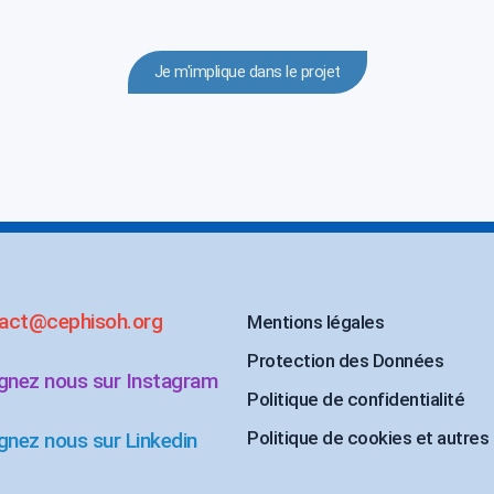
Je m'implique dans le projet
act@cephisoh.org
Mentions légales
Protection des Données
ignez nous sur Instagram
Politique de confidentialité
Politique de cookies et autres
gnez nous sur Linkedin