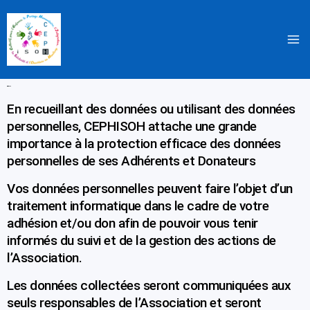
Aller
au
contenu
Protection de vos données
En recueillant des données ou utilisant des données
personnelles, CEPHISOH attache une grande
importance à la protection efficace des données
personnelles de ses Adhérents et Donateurs
Vos données personnelles peuvent faire l’objet d’un
traitement informatique dans le cadre de votre
adhésion et/ou don afin de pouvoir vous tenir
informés du suivi et de la gestion des actions de
l’Association.
Les données collectées seront communiquées aux
seuls responsables de l’Association et seront