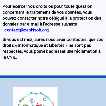
Pour exercer vos droits ou pour toute question
concernant le traitement de vos données, vous
pouvez contacter notre délégué à la protection des
données par e-mail à l’adresse suivante
:
contact@cephisoh.org
Si vous estimez, après nous avoir contactés, que vos
droits « Informatique
et Libertés » ne sont pas
respectés,
vous pouvez adresser une réclamation à
la CNIL.