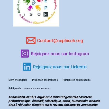
Contact@cephisoh.org
Rejoignez nous sur Instagram
Rejoignez nous sur Linkedin
Mentions légales
Protection des Données
Politique de confidentialité
Politique de cookies et autres traceurs
Association loi 1901, organisme d'intérêt général à caractère
philanthropique, éducatif, scientifique, social, humanitaire ouvrant
droit à réduction d'impôts sur le revenu des dons et versements.