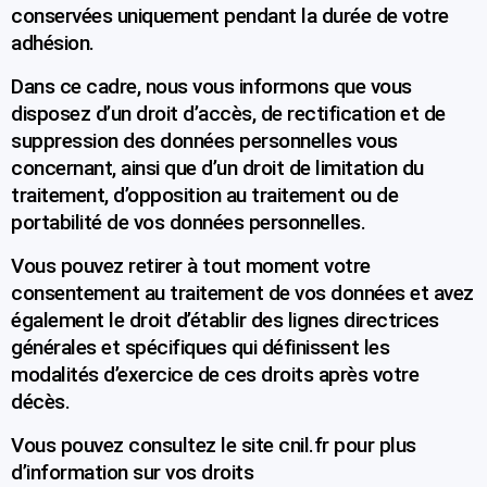
conservées uniquement pendant la durée de votre
adhésion.
Dans ce cadre, nous vous informons que vous
disposez d’un droit d’accès, de rectification et de
suppression des données personnelles vous
concernant, ainsi que d’un droit de limitation du
traitement, d’opposition au traitement ou de
portabilité de vos données personnelles.
Vous pouvez retirer à tout moment votre
consentement au traitement de vos données et
avez
également le droit d’établir des lignes directrices
générales et spécifiques qui définissent les
modalités d’exercice de ces droits après votre
décès.
Vous pouvez consultez le site cnil.fr pour plus
d’information sur vos droits