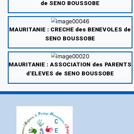
de SENO BOUSSOBE
MAURITANIE : CRECHE des BENEVOLES de
SENO BOUSSOBE
MAURITANIE : ASSOCIATION des PARENTS
d'ELEVES de SENO BOUSSOBE