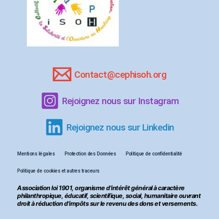
Contact@cephisoh.org
Rejoignez nous sur Instagram
Rejoignez nous sur Linkedin
Mentions légales
Protection des Données
Politique de confidentialité
Politique de cookies et autres traceurs
Association loi 1901, organisme d'intérêt général à caractère
philanthropique, éducatif, scientifique, social, humanitaire ouvrant
droit à réduction d'impôts sur le revenu des dons et versements.