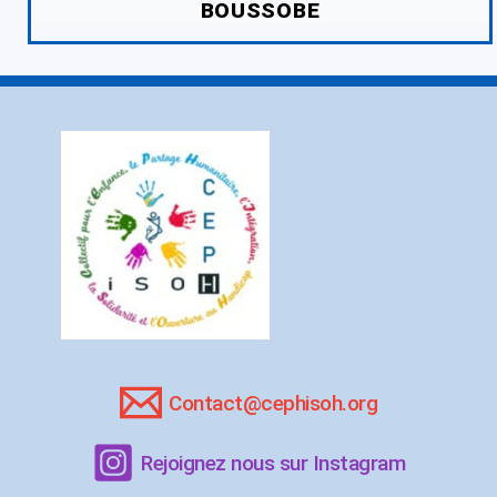
BOUSSOBE
Contact@cephisoh.org
Rejoignez nous sur Instagram