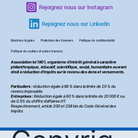
Rejoignez nous sur Instagram
Rejoignez nous sur Linkedin
Mentions légales
Protection des Données
Politique de confidentialité
Politique de cookies et autres traceurs
Association loi 1901, organisme d'intérêt général à caractère
philanthropique, éducatif, scientifique, social, humanitaire ouvrant
droit à réduction d'impôts sur le revenu des dons et versements.
Particuliers
: réduction égale à 66 % dans la limite de 20 % du
revenu imposable.
Entreprises :
Réduction égale à 60 % dans la limite de 20 000 € ou
de 0.5% du chiffre d’affaires HT.
Respectivement, article 200 et 238 bis du Code Général des
Impôts