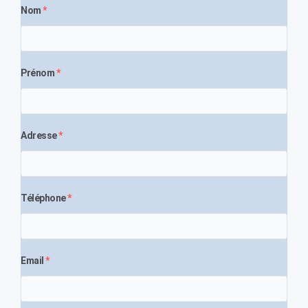
Nom
*
Prénom
*
Adresse
*
Téléphone
*
Email
*