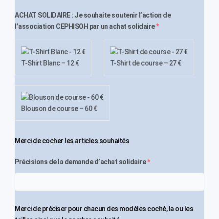
ACHAT SOLIDAIRE : Je souhaite soutenir l’action de
l’association CEPHISOH par un achat solidaire
*
T-Shirt Blanc – 12 €
T-Shirt de course – 27 €
Blouson de course – 60 €
Merci de cocher les articles souhaités
Précisions de la demande d’achat solidaire
*
Merci de préciser pour chacun des modèles coché, la ou les