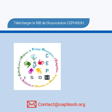
Télécharger le RIB de l'Association CEPHISOH
Contact@cephisoh.org