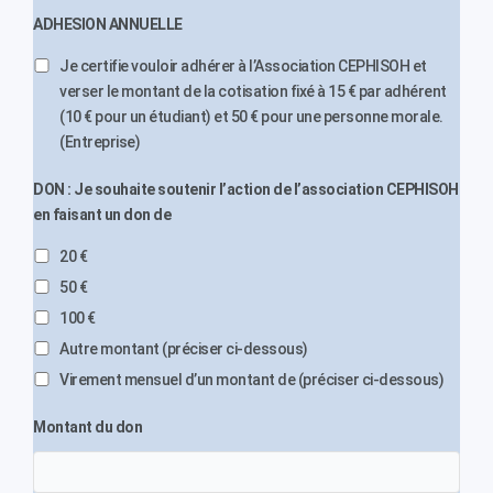
ADHESION ANNUELLE
Je certifie vouloir adhérer à l’Association CEPHISOH et
verser le montant de la cotisation fixé à 15 € par adhérent
(10 € pour un étudiant) et 50 € pour une personne morale.
(Entreprise)
DON : Je souhaite soutenir l’action de l’association CEPHISOH
en faisant un don de
20 €
50 €
100 €
Autre montant (préciser ci-dessous)
Virement mensuel d’un montant de (préciser ci-dessous)
Montant du don