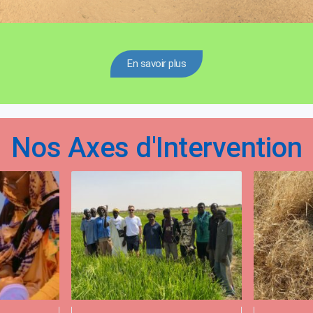
En savoir plus
Nos Axes d'Intervention