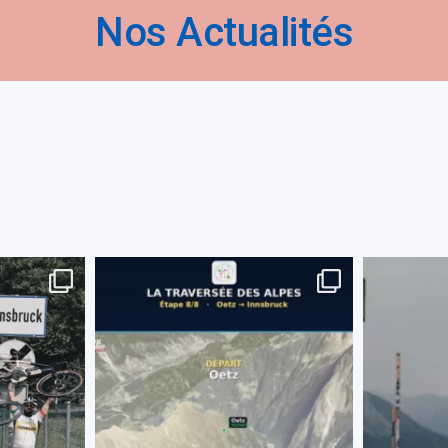
Nos Actualités