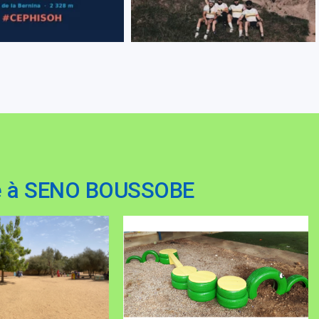
sse à SENO BOUSSOBE