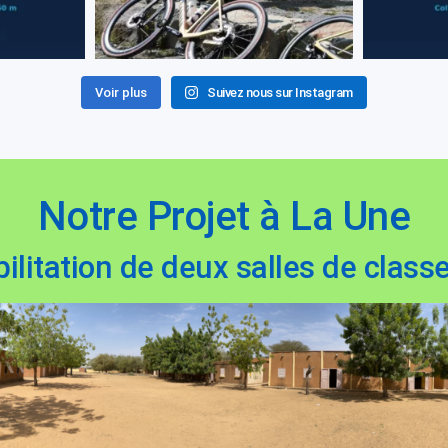
Voir plus
Suivez nous sur Instagram
Notre Projet à La Une
ilitation de deux salles de cla