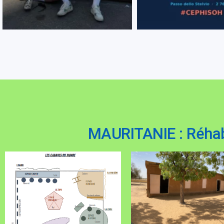
MAURITANIE : Réhab