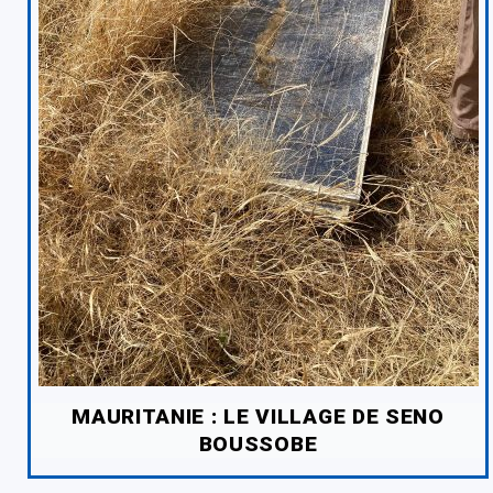
MAURITANIE : LE VILLAGE DE SENO
BOUSSOBE