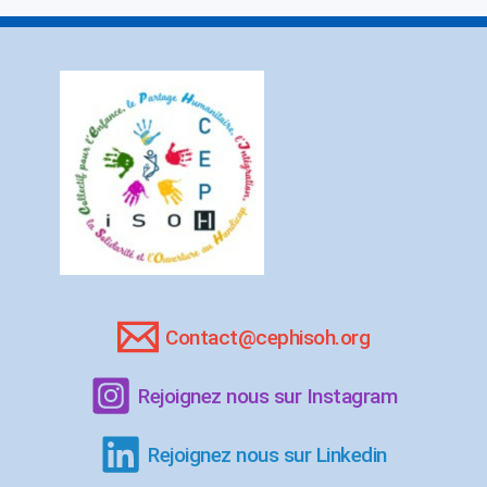
Contact@cephisoh.org
Rejoignez nous sur Instagram
Rejoignez nous sur Linkedin