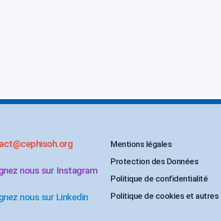
act@cephisoh.org
Mentions légales
Protection des Données
ignez nous sur Instagram
Politique de confidentialité
Politique de cookies et autres
gnez nous sur Linkedin