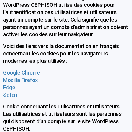
WordPress CEPHISOH utilise des cookies pour
l’authentification des utilisatrices et utilisateurs
ayant un compte sur le site. Cela signifie que les
personnes ayant un compte d’administration doivent
activer les cookies sur leur navigateur.
Voici des liens vers la documentation en français
concernant les cookies pour les navigateurs
modernes les plus utilisés :
Google Chrome
Mozilla Firefox
Edge
Safari
Cookie concernant les utilisatrices et utilisateurs
Les utilisatrices et utilisateurs sont les personnes
qui disposent d’un compte sur le site WordPress
CEPHISOH.