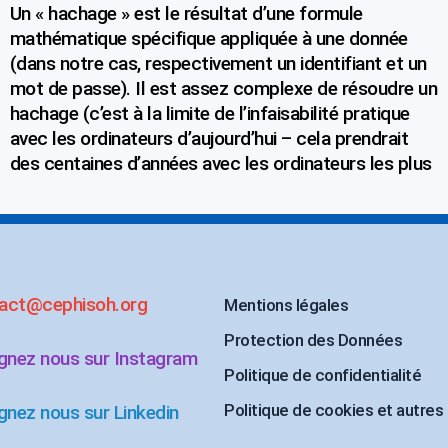
Un « hachage » est le résultat d’une formule
mathématique spécifique appliquée à une donnée
(dans notre cas, respectivement un identifiant et un
mot de passe). Il est assez complexe de résoudre un
hachage (c’est à la limite de l’infaisabilité pratique
avec les ordinateurs d’aujourd’hui – cela prendrait
des centaines d’années avec les ordinateurs les plus
act@cephisoh.org
Mentions légales
Protection des Données
ignez nous sur Instagram
Politique de confidentialité
Politique de cookies et autres
gnez nous sur Linkedin