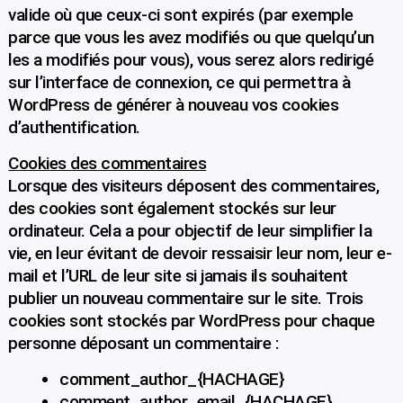
valide où que ceux-ci sont expirés (par exemple
parce que vous les avez modifiés ou que quelqu’un
les a modifiés pour vous), vous serez alors redirigé
sur l’interface de connexion, ce qui permettra à
WordPress de générer à nouveau vos cookies
d’authentification.
Cookies des commentaires
Lorsque des visiteurs déposent des commentaires,
des cookies sont également stockés sur leur
ordinateur. Cela a pour objectif de leur simplifier la
vie, en leur évitant de devoir ressaisir leur nom, leur e-
mail et l’URL de leur site si jamais ils souhaitent
publier un nouveau commentaire sur le site. Trois
cookies sont stockés par WordPress pour chaque
personne déposant un commentaire :
comment_author_{HACHAGE}
comment_author_email_{HACHAGE}