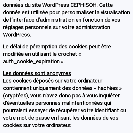
données du site WordPress CEPHISOH. Cette
donnée est utilisée pour personnaliser la visualisation
de l’interface d’administration en fonction de vos
réglages personnels sur votre administration
WordPress.
Le délai de péremption des cookies peut être
modifiée en utilisant le crochet «
auth_cookie_expiration ».
Les données sont anonymes
Les cookies déposés sur votre ordinateur
contiennent uniquement des données « hachées »
(cryptées), vous n’avez donc pas à vous inquiéter
d’éventuelles personnes malintentionnées qui
pourraient essayer de récupérer votre identifiant ou
votre mot de passe en lisant les données de vos
cookies sur votre ordinateur.