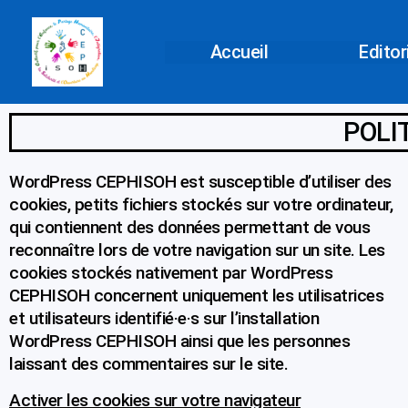
Aller
au
Accueil
Editor
contenu
POLI
WordPress CEPHISOH est susceptible d’utiliser des
cookies, petits fichiers stockés sur votre ordinateur,
qui contiennent des données permettant de vous
reconnaître lors de votre navigation sur un site. Les
cookies stockés nativement par WordPress
CEPHISOH concernent uniquement les utilisatrices
et utilisateurs identifié·e·s sur l’installation
WordPress CEPHISOH ainsi que les personnes
laissant des commentaires sur le site.
Activer les cookies sur votre navigateur