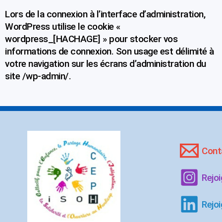
Lors de la connexion à l’interface d’administration,
WordPress utilise le cookie «
wordpress_[HACHAGE] » pour stocker vos
informations de connexion. Son usage est délimité à
votre navigation sur les écrans d’administration du
site /wp-admin/.
Cont
Rejo
Rejoi