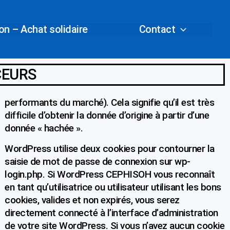
n – Achat solidaire
Contact
CEURS
performants du marché). Cela signifie qu’il est très
difficile d’obtenir la donnée d’origine à partir d’une
donnée « hachée ».
WordPress utilise deux cookies pour contourner la
saisie de mot de passe de connexion sur wp-
login.php. Si WordPress CEPHISOH vous reconnaît
en tant qu’utilisatrice ou utilisateur utilisant les bons
cookies, valides et non expirés, vous serez
directement connecté à l’interface d’administration
de votre site WordPress. Si vous n’avez aucun cookie