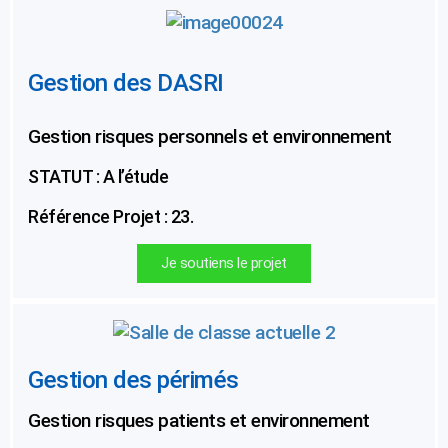
Gestion des DASRI
Gestion risques personnels et environnement
STATUT : A l’étude
Référence Projet : 23.
Je soutiens le projet
Gestion des périmés
Gestion risques patients et environnement