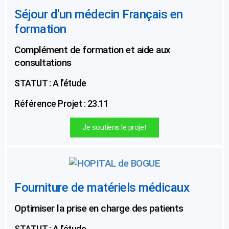
Séjour d'un médecin Français en
formation
Complément de formation et aide aux
consultations
STATUT : A l’étude
Référence Projet : 23.11
Je soutiens le projet
Fourniture de matériels médicaux
Optimiser la prise en charge des patients
STATUT : A l’étude