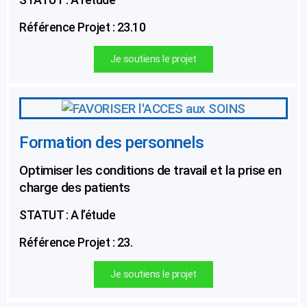
Référence Projet : 23.10
Je soutiens le projet
Formation des personnels
Optimiser les conditions de travail et la prise en
charge des patients
STATUT : A l’étude
Référence Projet : 23.
Je soutiens le projet