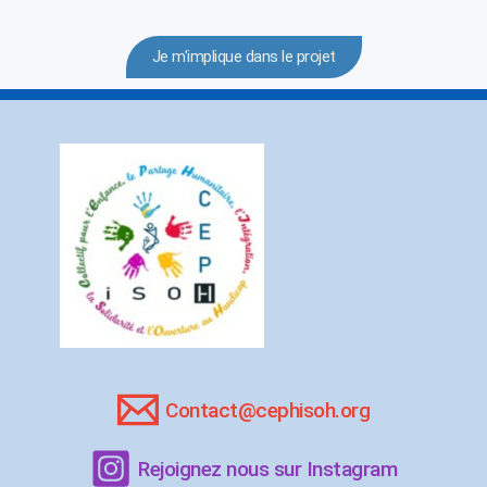
Je m'implique dans le projet
Contact@cephisoh.org
Rejoignez nous sur Instagram