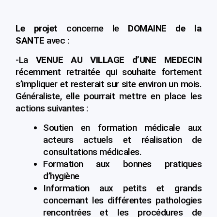
Le projet
concerne le
DOMAINE de la
SANTE
avec :
-La
VENUE AU VILLAGE d’UNE MEDECIN
récemment retraitée qui souhaite fortement
s’impliquer et resterait sur site environ un mois.
Généraliste, elle pourrait mettre en place les
actions suivantes :
Soutien en formation médicale aux
acteurs actuels et réalisation de
consultations médicales.
Formation aux bonnes pratiques
d’hygiène
Information aux petits et grands
concernant les différentes pathologies
rencontrées et les procédures de