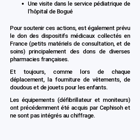
Une visite dans le service pédiatrique de
l’hôpital de Bogué
Pour soutenir ces actions, est également prévu
le don des dispositifs médicaux collectés en
France (petits matériels de consultation, et de
soins) principalement des dons de diverses
pharmacies françaises.
Et toujours, comme lors de chaque
déplacement, la fourniture de vêtements, de
doudous et de jouets pour les enfants.
Les équipements (défibrillateur et moniteurs)
ont précédemment été acquis par Cephisoh et
ne sont pas intégrés au chiffrage.