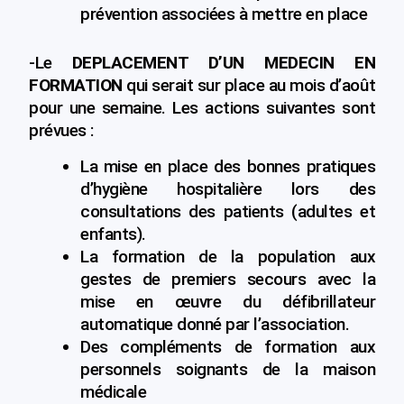
prévention associées à mettre en place
-Le
DEPLACEMENT D’UN MEDECIN EN
FORMATION
qui serait sur place au mois d’août
pour une semaine. Les actions suivantes sont
prévues :
La mise en place des bonnes pratiques
d’hygiène hospitalière lors des
consultations des patients (adultes et
enfants).
La formation de la population aux
gestes de premiers secours avec la
mise en œuvre du défibrillateur
automatique donné par l’association.
Des compléments de formation aux
personnels soignants de la maison
médicale