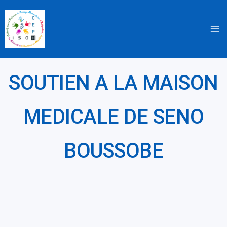
Aller
au
contenu
SOUTIEN A LA MAISON
MEDICALE DE SENO
BOUSSOBE