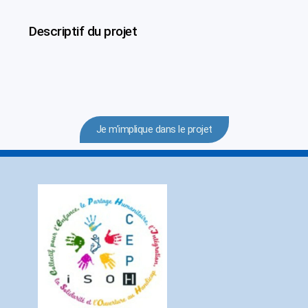
Descriptif du projet
Je m'implique dans le projet