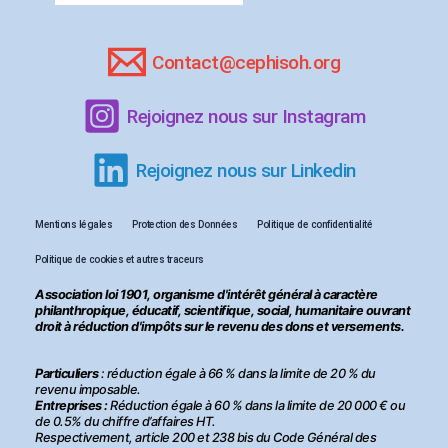
Contact@cephisoh.org
Rejoignez nous sur Instagram
Rejoignez nous sur Linkedin
Mentions légales
Protection des Données
Politique de confidentialité
Politique de cookies et autres traceurs
Association loi 1901, organisme d'intérêt général à caractère
philanthropique, éducatif, scientifique, social, humanitaire ouvrant
droit à réduction d'impôts sur le revenu des dons et versements.
Particuliers
: réduction égale à 66 % dans la limite de 20 % du
revenu imposable.
Entreprises :
Réduction égale à 60 % dans la limite de 20 000 € ou
de 0.5% du chiffre d’affaires HT.
Respectivement, article 200 et 238 bis du Code Général des