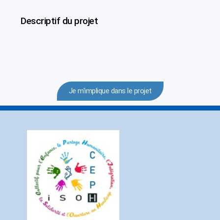
Descriptif du projet
Je m'implique dans le projet