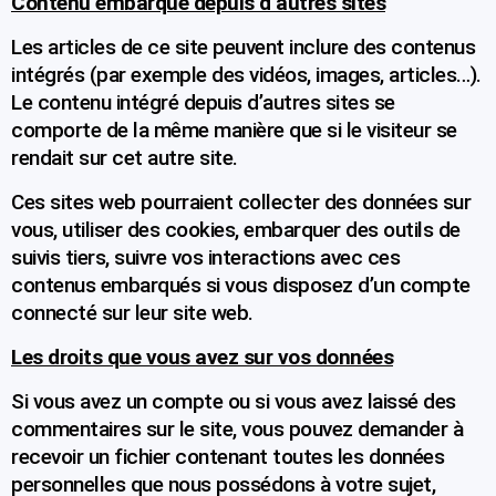
Contenu embarqué depuis d’autres sites
Les articles de ce site peuvent inclure des contenus
intégrés (par exemple des vidéos, images, articles…).
Le contenu intégré depuis d’autres sites se
comporte de la même manière que si le visiteur se
rendait sur cet autre site.
Ces sites web pourraient collecter des données sur
vous, utiliser des cookies, embarquer des outils de
suivis tiers, suivre vos interactions avec ces
contenus embarqués si vous disposez d’un compte
connecté sur leur site web.
Les droits que vous avez sur vos données
Si vous avez un compte ou si vous avez laissé des
commentaires sur le site, vous pouvez demander à
recevoir un fichier contenant toutes les données
personnelles que nous possédons à votre sujet,