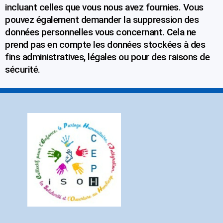
incluant celles que vous nous avez fournies. Vous
pouvez également demander la suppression des
données personnelles vous concernant. Cela ne
prend pas en compte les données stockées à des
fins administratives, légales ou pour des raisons de
sécurité.