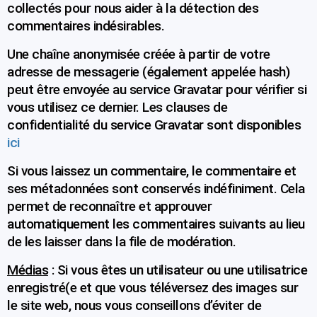
collectés pour nous aider à la détection des
commentaires indésirables.
Une chaîne anonymisée créée à partir de votre
adresse de messagerie (également appelée hash)
peut être envoyée au service Gravatar pour vérifier si
vous utilisez ce dernier. Les clauses de
confidentialité du service Gravatar sont disponibles
ici
Si vous laissez un commentaire, le commentaire et
ses métadonnées sont conservés indéfiniment. Cela
permet de reconnaître et approuver
automatiquement les commentaires suivants au lieu
de les laisser dans la file de modération.
Médias
: Si vous êtes un utilisateur ou une utilisatrice
enregistré(e et que vous téléversez des images sur
le site web, nous vous conseillons d’éviter de