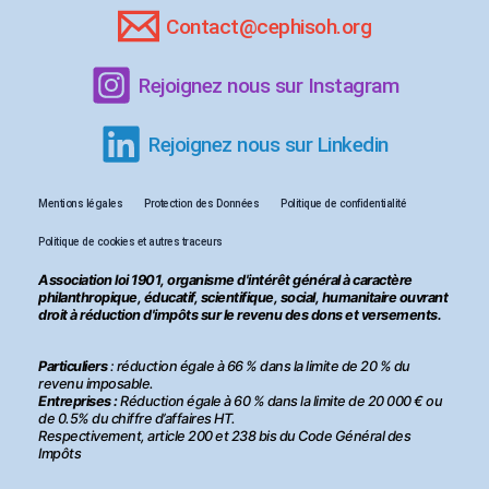
Contact@cephisoh.org
Rejoignez nous sur Instagram
Rejoignez nous sur Linkedin
Mentions légales
Protection des Données
Politique de confidentialité
Politique de cookies et autres traceurs
Association loi 1901, organisme d'intérêt général à caractère
philanthropique, éducatif, scientifique, social, humanitaire ouvrant
droit à réduction d'impôts sur le revenu des dons et versements.
Particuliers
: réduction égale à 66 % dans la limite de 20 % du
revenu imposable.
Entreprises :
Réduction égale à 60 % dans la limite de 20 000 € ou
de 0.5% du chiffre d’affaires HT.
Respectivement, article 200 et 238 bis du Code Général des
Impôts