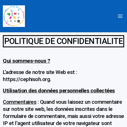
Aller
au
contenu
POLITIQUE DE CONFIDENTIALITE
Qui sommes-nous ?
L’adresse de notre site Web est :
https://cephisoh.org.
Utilisation des données personnelles collectées
Commentaires
: Quand vous laissez un commentaire
sur notre site web, les données inscrites dans le
formulaire de commentaire, mais aussi votre adresse
IP et l’agent utilisateur de votre navigateur sont