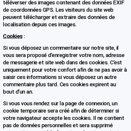
téléverser des images contenant des données EXIF
de coordonnées GPS. Les visiteurs du site web
peuvent télécharger et extraire des données de
localisation depuis ces images.
Cookies
:
Si vous déposez un commentaire sur notre site, il
vous sera proposé d’enregistrer votre nom, adresse
de messagerie et site web dans des cookies. C’est
uniquement pour votre confort afin de ne pas avoir à
saisir ces informations si vous déposez un autre
commentaire plus tard. Ces cookies expirent au
bout d’un an.
Si vous vous rendez sur la page de connexion, un
cookie temporaire sera créé afin de déterminer si
votre navigateur accepte les cookies. Il ne contient
pas de données personnelles et sera supprimé