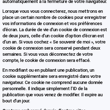
automatiquement à la fermeture de votre navigateur.
Lorsque vous vous connecterez, nous mettrons en
place un certain nombre de cookies pour enregistrer
vos informations de connexion et vos préférences
d’écran. La durée de vie d’un cookie de connexion est
de deux jours, celle d’un cookie d’option d’écran est
d’un an. Si vous cochez « Se souvenir de moi », votre
cookie de connexion sera conservé pendant deux
semaines. Si vous vous déconnectez de votre
compte, le cookie de connexion sera effacé.
En modifiant ou en publiant une publication, un
cookie supplémentaire sera enregistré dans votre
navigateur. Ce cookie ne comprend aucune donnée
personnelle. Il indique simplement l’ID de la
publication que vous venez de modifier. Il expire au
bout d’un jour.