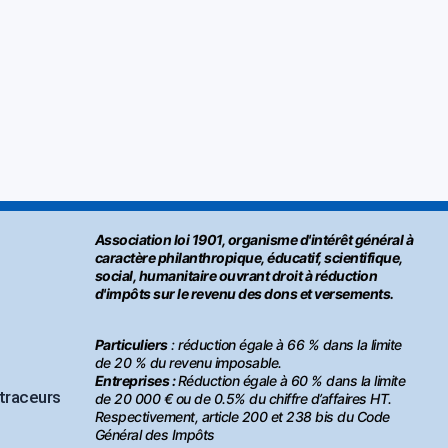
Association loi 1901, organisme d'intérêt général à
caractère philanthropique, éducatif, scientifique,
social, humanitaire ouvrant droit à réduction
d'impôts sur le revenu des dons et versements.
Particuliers
: réduction égale à 66 % dans la limite
de 20 % du revenu imposable.
Entreprises :
Réduction égale à 60 % dans la limite
 traceurs
de 20 000 € ou de 0.5% du chiffre d’affaires HT.
Respectivement, article 200 et 238 bis du Code
Général des Impôts