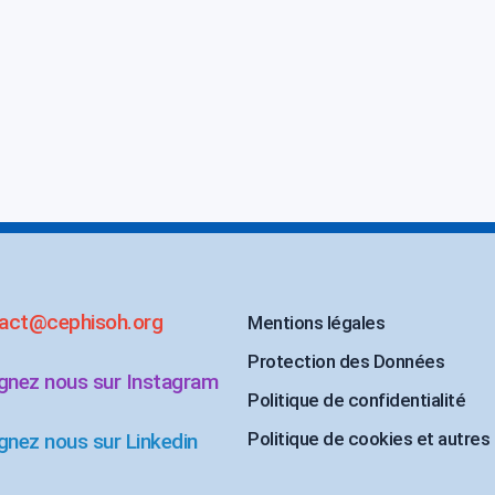
act@cephisoh.org
Mentions légales
Protection des Données
ignez nous sur Instagram
Politique de confidentialité
Politique de cookies et autres
gnez nous sur Linkedin