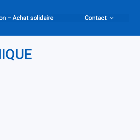
n – Achat solidaire
Contact
IQUE