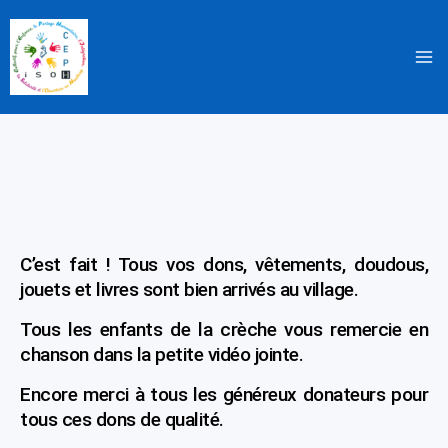
Aller
au
contenu
C’est fait ! Tous vos dons, vêtements, doudous,
jouets et livres sont bien arrivés au village.
Tous les enfants de la crèche vous remercie en
chanson dans la petite vidéo jointe.
Encore merci à tous les généreux donateurs pour
tous ces dons de qualité.