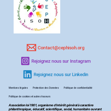
Contact@cephisoh.org
Rejoignez nous sur Instagram
Rejoignez nous sur Linkedin
Mentions légales
Protection des Données
Politique de confidentialité
Politique de cookies et autres traceurs
Association loi 1901, organisme d'intérêt général à caractère
philanthropique, éducatif, scientifique, social, humanitaire ouvrant