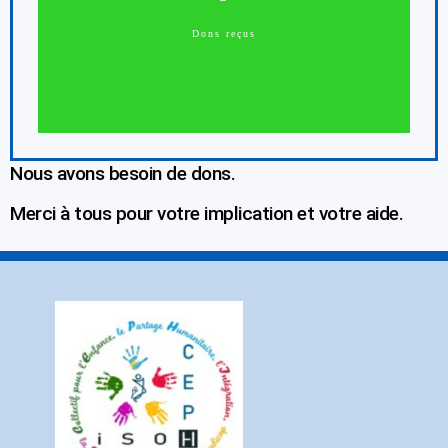
Dons reçus
Nous avons besoin de dons.
Merci à tous pour votre implication et votre aide.