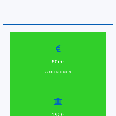
8000
Budget nécessaire
1950