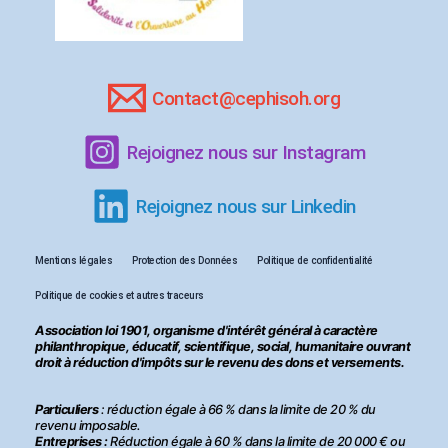
Contact@cephisoh.org
Rejoignez nous sur Instagram
Rejoignez nous sur Linkedin
Mentions légales
Protection des Données
Politique de confidentialité
Politique de cookies et autres traceurs
Association loi 1901, organisme d'intérêt général à caractère
philanthropique, éducatif, scientifique, social, humanitaire ouvrant
droit à réduction d'impôts sur le revenu des dons et versements.
Particuliers
: réduction égale à 66 % dans la limite de 20 % du
revenu imposable.
Entreprises :
Réduction égale à 60 % dans la limite de 20 000 € ou