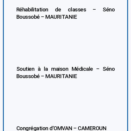
Réhabilitation de classes – Séno
Boussobé – MAURITANIE
Soutien à la maison Médicale – Séno
Boussobé – MAURITANIE
Congrégation d’OMVAN – CAMEROUN