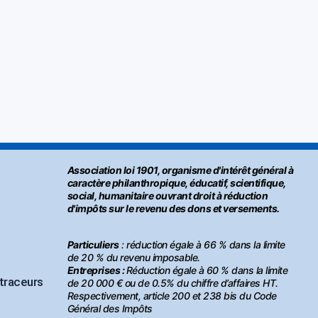
Association loi 1901, organisme d'intérêt général à
caractère philanthropique, éducatif, scientifique,
social, humanitaire ouvrant droit à réduction
d'impôts sur le revenu des dons et versements.
Particuliers
: réduction égale à 66 % dans la limite
de 20 % du revenu imposable.
Entreprises :
Réduction égale à 60 % dans la limite
 traceurs
de 20 000 € ou de 0.5% du chiffre d’affaires HT.
Respectivement, article 200 et 238 bis du Code
Général des Impôts