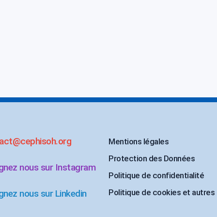
act@cephisoh.org
Mentions légales
Protection des Données
ignez nous sur Instagram
Politique de confidentialité
Politique de cookies et autres
gnez nous sur Linkedin