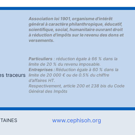
Association loi 1901, organisme d'intérêt
général à caractère philanthropique, éducatif,
scientifique, social, humanitaire ouvrant droit
à réduction d'impôts sur le revenu des dons et
versements.
Particuliers
: réduction égale à 66 % dans la
limite de 20 % du revenu imposable.
Entreprises :
Réduction égale à 60 % dans la
es traceurs
limite de 20 000 € ou de 0.5% du chiffre
d’affaires HT.
Respectivement, article 200 et 238 bis du Code
Général des Impôts
www.cephisoh.org
NTAINES