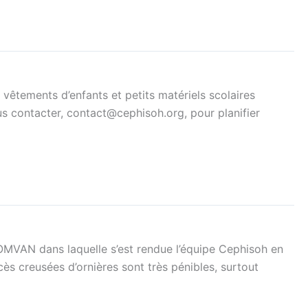
vêtements d’enfants et petits matériels scolaires
us contacter, contact@cephisoh.org, pour planifier
OMVAN dans laquelle s’est rendue l’équipe Cephisoh en
ès creusées d’ornières sont très pénibles, surtout