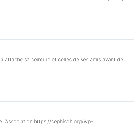
 a attaché sa ceinture et celles de ses amis avant de
de l’Association https://cephisoh.org/wp-