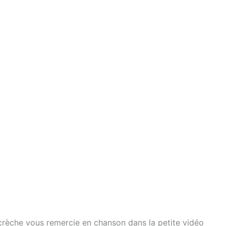
a crèche vous remercie en chanson dans la petite vidéo