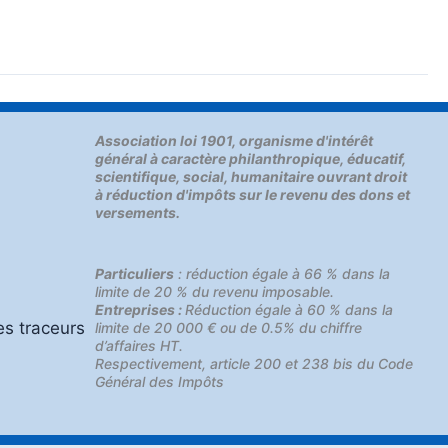
Association loi 1901, organisme d'intérêt
général à caractère philanthropique, éducatif,
scientifique, social, humanitaire ouvrant droit
à réduction d'impôts sur le revenu des dons et
versements.
Particuliers
: réduction égale à 66 % dans la
limite de 20 % du revenu imposable.
Entreprises :
Réduction égale à 60 % dans la
es traceurs
limite de 20 000 € ou de 0.5% du chiffre
d’affaires HT.
Respectivement, article 200 et 238 bis du Code
Général des Impôts