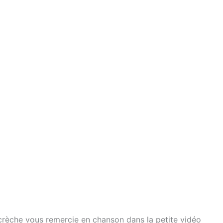
a crèche vous remercie en chanson dans la petite vidéo