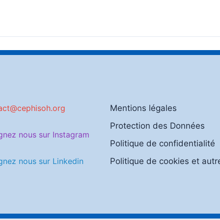
act@cephisoh.org
Mentions légales
Protection des Données
gnez nous sur Instagram
Politique de confidentialité
gnez nous sur Linkedin
Politique de cookies et autr