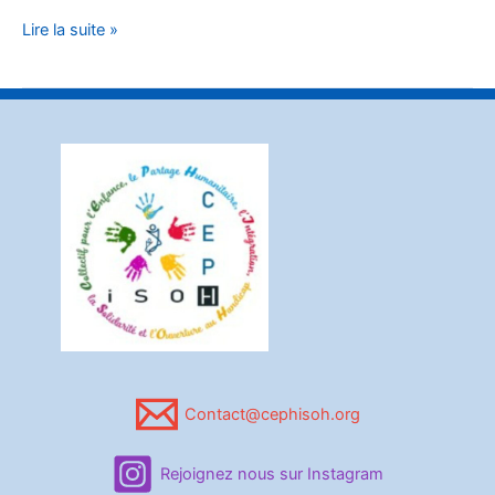
Lire la suite »
Contact@cephisoh.org
Rejoignez nous sur Instagram