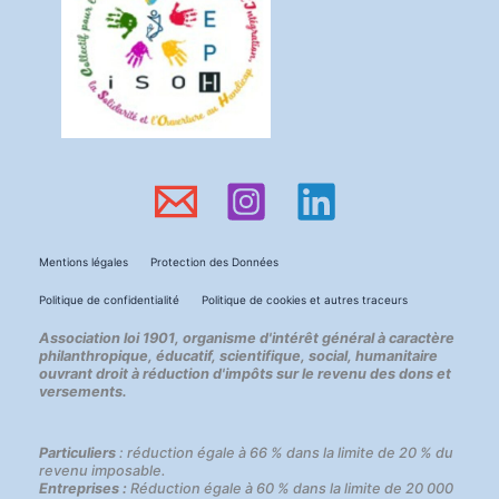
Mentions légales
Protection des Données
Politique de confidentialité
Politique de cookies et autres traceurs
Association loi 1901, organisme d'intérêt général à caractère
philanthropique, éducatif, scientifique, social, humanitaire
ouvrant droit à réduction d'impôts sur le revenu des dons et
versements.
Particuliers
: réduction égale à 66 % dans la limite de 20 % du
revenu imposable.
Entreprises :
Réduction égale à 60 % dans la limite de 20 000