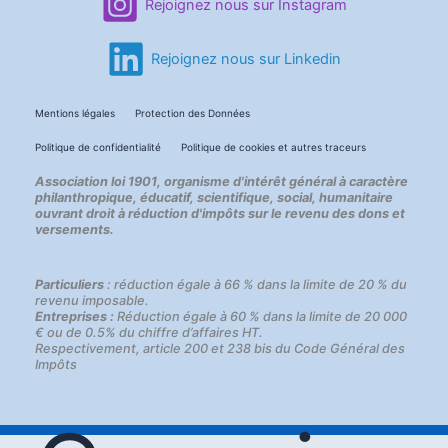
Rejoignez nous sur Instagram
Rejoignez nous sur Linkedin
Mentions légales
Protection des Données
Politique de confidentialité
Politique de cookies et autres traceurs
Association loi 1901, organisme d'intérêt général à caractère
philanthropique, éducatif, scientifique, social, humanitaire
ouvrant droit à réduction d'impôts sur le revenu des dons et
versements.
Particuliers
: réduction égale à 66 % dans la limite de 20 % du
revenu imposable.
Entreprises :
Réduction égale à 60 % dans la limite de 20 000
€ ou de 0.5% du chiffre d’affaires HT.
Respectivement, article 200 et 238 bis du Code Général des
Impôts