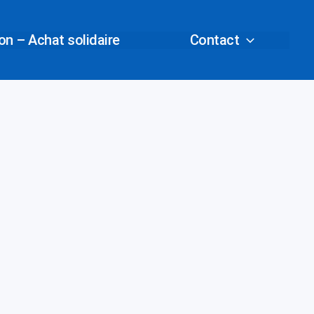
n – Achat solidaire
Contact