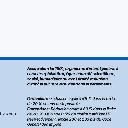
Association loi 1901, organisme d'intérêt général à
caractère philanthropique, éducatif, scientifique,
social, humanitaire ouvrant droit à réduction
d'impôts sur le revenu des dons et versements.
Particuliers
: réduction égale à 66 % dans la limite
de 20 % du revenu imposable.
Entreprises :
Réduction égale à 60 % dans la limite
 traceurs
de 20 000 € ou de 0.5% du chiffre d’affaires HT.
Respectivement, article 200 et 238 bis du Code
Général des Impôts