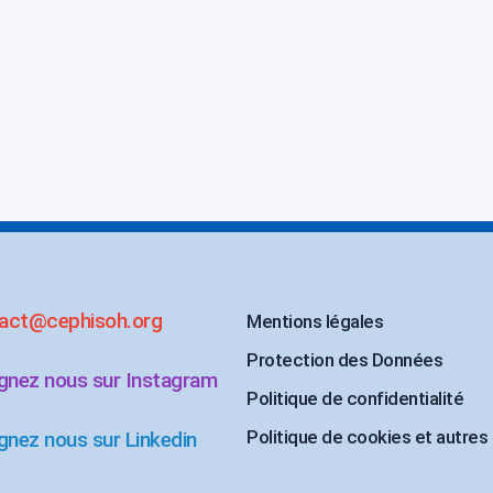
act@cephisoh.org
Mentions légales
Protection des Données
ignez nous sur Instagram
Politique de confidentialité
Politique de cookies et autres
gnez nous sur Linkedin