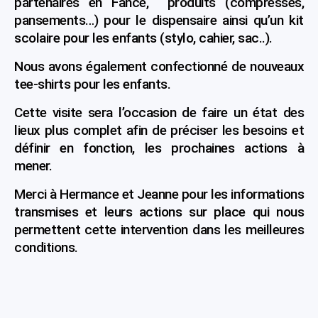
partenaires en Fance, produits (compresses,
pansements…) pour le dispensaire ainsi qu’un kit
scolaire pour les enfants (stylo, cahier, sac..).
Nous avons également confectionné de nouveaux
tee-shirts pour les enfants.
Cette visite sera l’occasion de faire un état des
lieux plus complet afin de préciser les besoins et
définir en fonction, les prochaines actions à
mener.
Merci à Hermance et Jeanne pour les informations
transmises et leurs actions sur place qui nous
permettent cette intervention dans les meilleures
conditions.