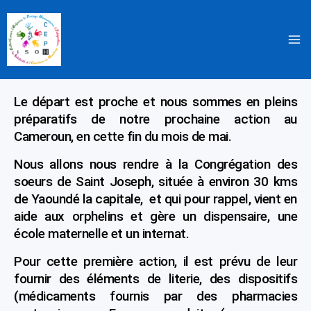
Aller
au
contenu
Le départ est proche et nous sommes en pleins
préparatifs de notre prochaine action au
Cameroun, en cette fin du mois de mai.
Nous allons nous rendre à la Congrégation des
soeurs de Saint Joseph, située à environ 30 kms
de Yaoundé la capitale, et qui pour rappel, vient en
aide aux orphelins et gère un dispensaire, une
école maternelle et un internat.
Pour cette première action, il est prévu de leur
fournir des éléments de literie, des dispositifs
(médicaments fournis par des pharmacies