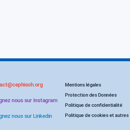
act@cephisoh.org
Mentions légales
Protection des Données
ignez nous sur Instagram
Politique de confidentialité
Politique de cookies et autres
gnez nous sur Linkedin