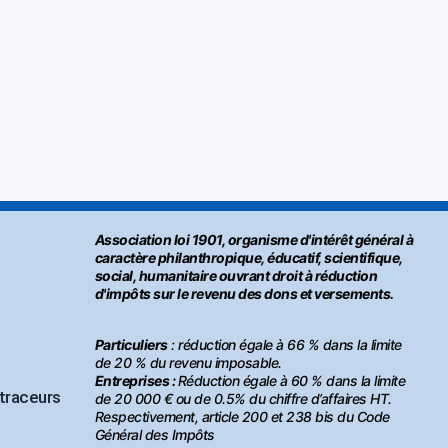
Association loi 1901, organisme d'intérêt général à
caractère philanthropique, éducatif, scientifique,
social, humanitaire ouvrant droit à réduction
d'impôts sur le revenu des dons et versements.
Particuliers
: réduction égale à 66 % dans la limite
de 20 % du revenu imposable.
Entreprises :
Réduction égale à 60 % dans la limite
 traceurs
de 20 000 € ou de 0.5% du chiffre d’affaires HT.
Respectivement, article 200 et 238 bis du Code
Général des Impôts