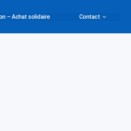
n – Achat solidaire
Contact