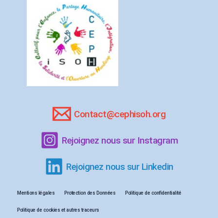
Contact@cephisoh.org
Rejoignez nous sur Instagram
Rejoignez nous sur Linkedin
Mentions légales
Protection des Données
Politique de confidentialité
Politique de cookies et autres traceurs